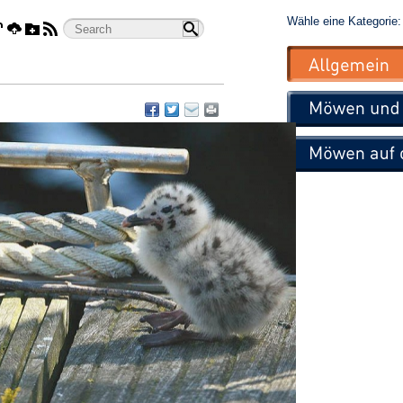
Wähle eine Kategorie: