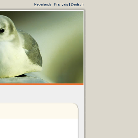
Nederlands
|
Français
|
Deutsch